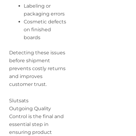
Labeling or
packaging errors
Cosmetic defects
on finished
boards
Detecting these issues
before shipment
prevents costly returns
and improves
customer trust.
Slutsats
Outgoing Quality
Control is the final and
essential step in
ensuring product