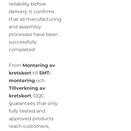
reliability before
delivery. It confirms
that all manufacturing
and assembly
processes have been
successfully
completed.
From
Montering av
kretskort
till
SMT-
montering
och
Tillverkning av
kretskort
, OQC
guarantees that only
fully tested and
approved products
reach customers,