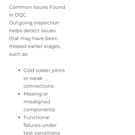
Common Issues Found
in OQC
Outgoing inspection
helps detect issues
that may have been
missed earlier stages,
such as:
Cold solder joints
or weak
connections
Missing or
misaligned
components
Functional
failures under
test conditions