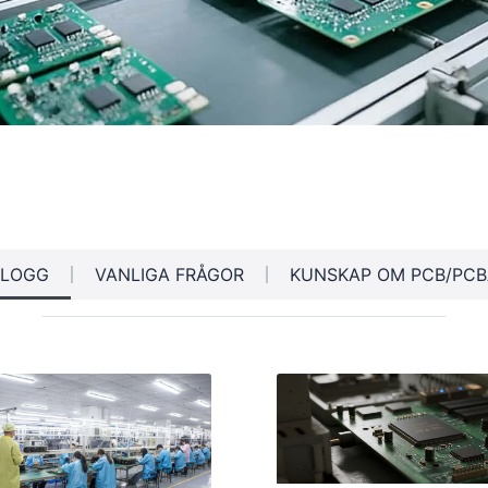
BLOGG
VANLIGA FRÅGOR
KUNSKAP OM PCB/PCB