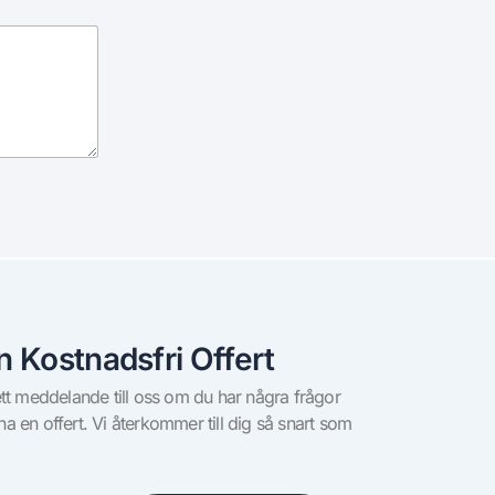
n Kostnadsfri Offert
tt meddelande till oss om du har några frågor
l ha en offert. Vi återkommer till dig så snart som