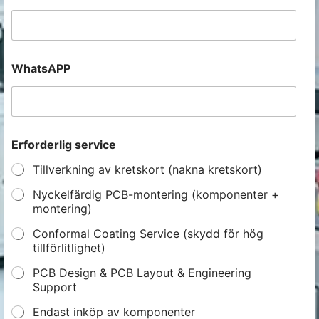
WhatsAPP
Erforderlig service
Tillverkning av kretskort (nakna kretskort)
Nyckelfärdig PCB-montering (komponenter +
montering)
Conformal Coating Service (skydd för hög
tillförlitlighet)
PCB Design & PCB Layout & Engineering
Support
Endast inköp av komponenter