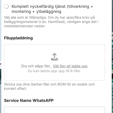
Komplett nyckelfärdig tjänst (tillverkning +
montering + ytbeläggning
Välj alla som är tillämpliga. Om du har specifika krav på
beläggningsmaterial (t.ex. HumiSeal), vänligen ange det i
meddelanderutan nedan.
Filuppladdning
Dra och släpp filer,,
Välj filer att ladda upp
Du kan ladda upp upp till 8-filer.
Skicka oss dina Gerber-filer och BOM för en snabb och
korrekt offert.
Service Name WhatsAPP