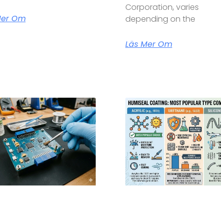
Corporation, varies
Mer Om
depending on the
Läs Mer Om