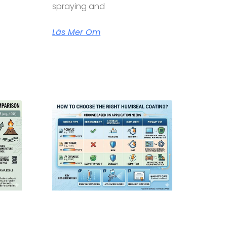
spraying and
Läs Mer Om