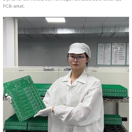
PCB-arket.