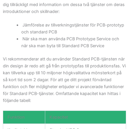
dig tillräckligt med information om dessa två tjänster om deras
introduktioner och skillnader:
Jämförelse av tillverkningstjänster för PCB-prototyp
och standard PCB
När ska man använda PCB Prototype Service och
när ska man byta till Standard PCB Service
Vi rekommenderar att du använder Standard PCB-tjänsten när
din design är redo att gå från prototypfas till produktionsfas. Vi
kan tillverka upp till 10 miljoner högkvalitativa mönsterkort på
så kort tid som 2 dagar. För att ge ditt projekt förväntad
funktion och fler möjligheter erbjuder vi avancerade funktioner
för Standard PCB-tjänster. Omfattande kapacitet kan hittas i
följande tabell:
Funktion
Kapacitet