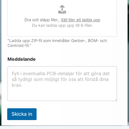
Dra och släpp filer,,
Välj filer att ladda upp
Du kan ladda upp upp till 8-filer.
"Ladda upp ZIP-fil som innehåller Gerber-, BOM- och
Centroid-fil."
Meddelande
Skicka in