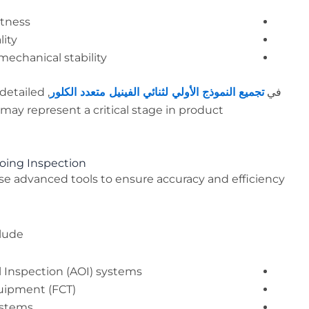
tness
lity
mechanical stability
في
تجميع النموذج الأولي لثنائي الفينيل متعدد الكلور
 detailed
may represent a critical stage in product
oing Inspection
se advanced tools to ensure accuracy and efficiency
ude:
 Inspection (AOI) systems
quipment (FCT)
ystems