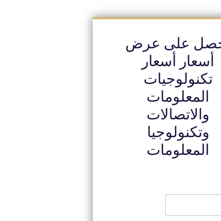
صل على عرض
أسعار أسعار
تكنولوجيات
المعلومات
والاتصالات
وتكنولوجيا
المعلومات