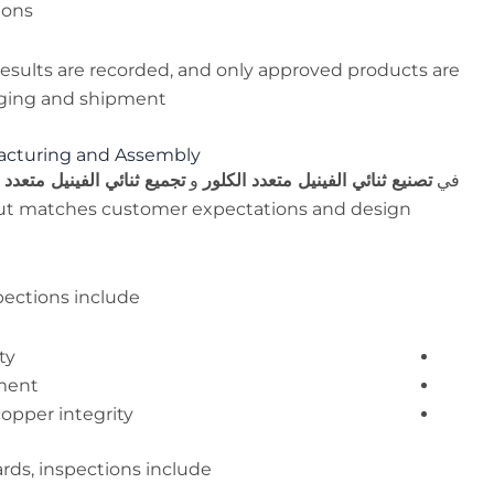
ions.
 results are recorded, and only approved products are
aging and shipment.
acturing and Assembly
في
تصنيع ثنائي الفينيل متعدد الكلور
و
تجميع ثنائي الفينيل متعدد 
tput matches customer expectations and design
pections include:
ty
ment
copper integrity
ds, inspections include: