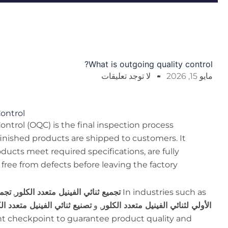
What is outgoing quality control?
مايو 15, 2026
لا توجد تعليقات
ontrol
ntrol (OQC) is the final inspection process
inished products are shipped to customers. It
oducts meet required specifications, are fully
 free from defects before leaving the factory.
In industries such as
تجميع ثنائي الفينيل متعدد الكلور
,
تجميع
الأولي لثنائي الفينيل متعدد الكلور
, و
تصنيع ثنائي الفينيل متعدد ال
t checkpoint to guarantee product quality and