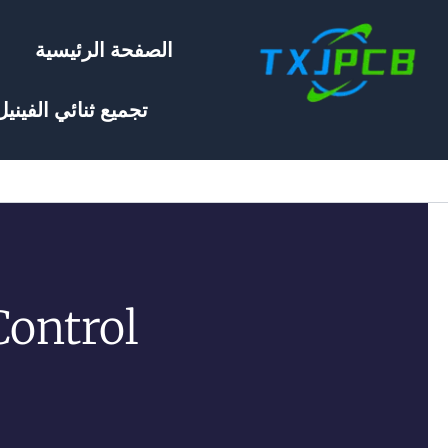
خطي
لى
الصفحة الرئيسية
لمحتوى
تجميع ثنائي الفينيل
ontrol?