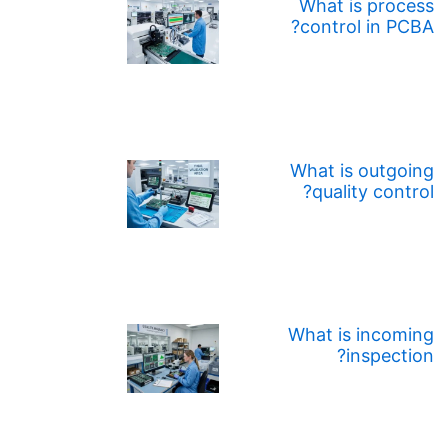
What is process
control in PCBA?
What is outgoing
quality control?
What is incoming
inspection?