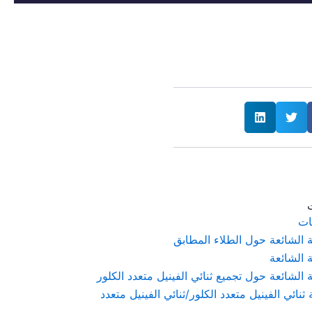
ت
ات
ة الشائعة حول الطلاء المطابق
ة الشائعة
ة الشائعة حول تجميع ثنائي الفينيل متعدد الكلور
ثنائي الفينيل متعدد الكلور/ثنائي الفينيل متعدد