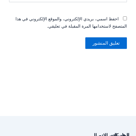
لكتروني، والموقع الإلكتروني في هذا
المقبلة في تعليقي.