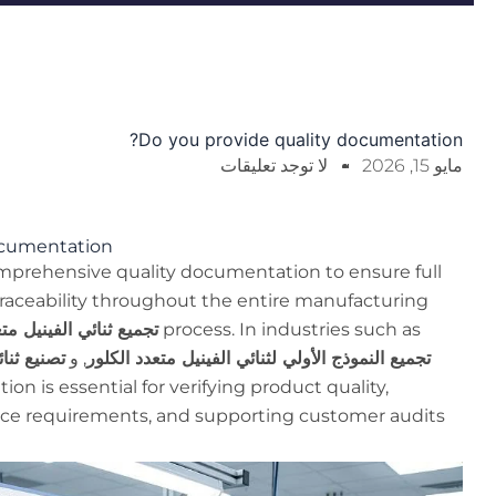
Do you provide quality documentation?
مايو 15, 2026
لا توجد تعليقات
ocumentation
mprehensive quality documentation to ensure full
raceability throughout the entire manufacturing
process. In industries such as
تجميع ثنائي الفينيل متع
تجميع النموذج الأولي لثنائي الفينيل متعدد الكلور
, و
تصنيع ثنائ
n is essential for verifying product quality,
e requirements, and supporting customer audits.