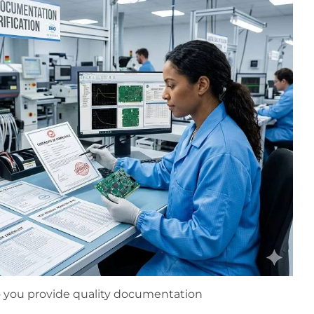
 you provide quality documentation