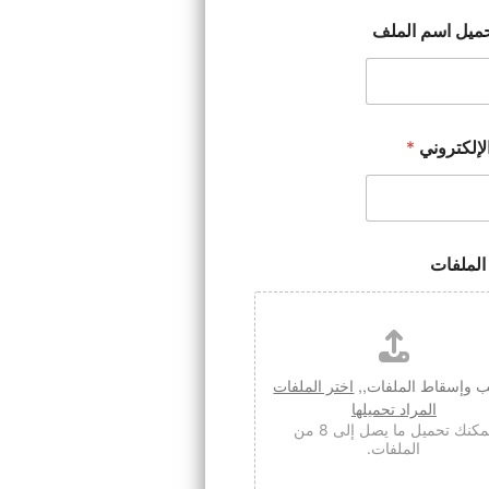
ميل اسم الملف
الإلكتروني
*
الملفات
وإسقاط الملفات,,
اختر الملفات
المراد تحميلها
يمكنك تحميل ما يصل إلى 8 من
الملفات.