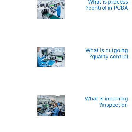
What is process
control in PCBA?
What is outgoing
quality control?
What is incoming
inspection?