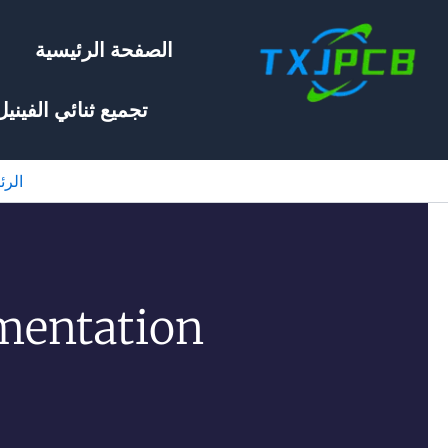
خطي
لى
الصفحة الرئيسية
لمحتوى
تجميع ثنائي الفينيل
الرئ
mentation?