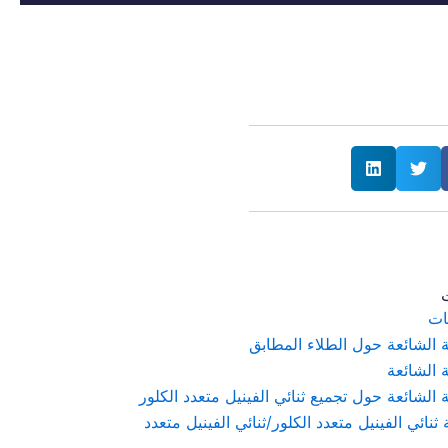
ت
ات
ة الشائعة حول الطلاء المطابق
ة الشائعة
ة الشائعة حول تجميع ثنائي الفينيل متعدد الكلور
ثنائي الفينيل متعدد الكلور/ثنائي الفينيل متعدد