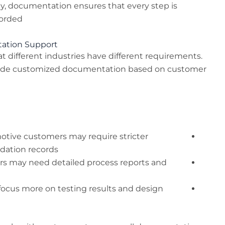
key, documentation ensures that every step is
orded.
ation Support
 different industries have different requirements.
vide customized documentation based on customer
otive customers may require stricter
lidation records
rs may need detailed process reports and
ocus more on testing results and design