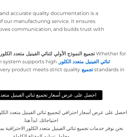
 and accurate quality documentation is a
f our manufacturing service. It ensures
oves communication, and builds trust with
Whether for
تجميع النموذج الأولي لثنائي الفينيل متعدد الكلور
ثنائي الفينيل متعدد الكلور
on system supports high
standards in
تجميع SMT
ery product meets strict quality
احصل على عرض أسعار تجميع ثنائي الفينيل متعدد 
احصل على عرض أسعار احترافي لتجميع ثنائي الفينيل متعدد الكلو
احتياجاتك. ابدأ هنا.
وحلول تسليم المفتاح الكاملة.