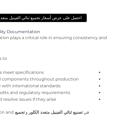
احصل على عرض أسعار تجميع ثنائي الفينيل متعدد 
lity Documentation
on plays a critical role in ensuring consistency and
 to:
ts meet specifications
nd components throughout production
with international standards
udits and regulatory requirements
 resolve issues if they arise
في
تصنيع ثنائي الفينيل متعدد الكلور
و
تجميع SMT
ion and