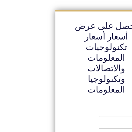
صل على عرض
أسعار أسعار
تكنولوجيات
المعلومات
والاتصالات
وتكنولوجيا
المعلومات