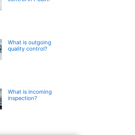
What is outgoing
quality control?
What is incoming
inspection?