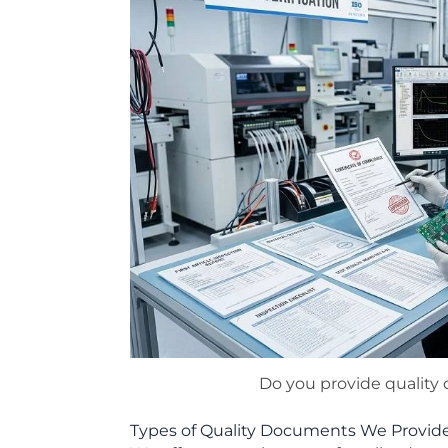
Do you provide qualit
Types of Quality Documents We Provid