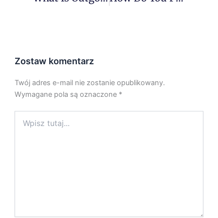
Zostaw komentarz
Twój adres e-mail nie zostanie opublikowany.
Wymagane pola są oznaczone
*
Wpisz
tutaj...