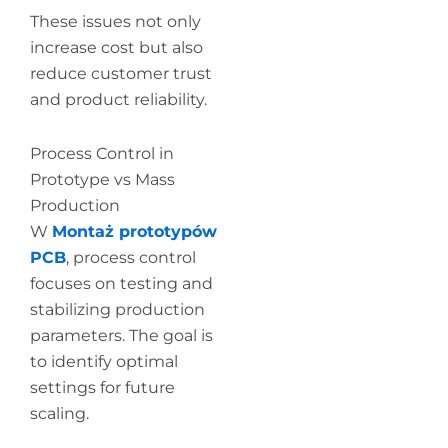
These issues not only
increase cost but also
reduce customer trust
and product reliability.
Process Control in
Prototype vs Mass
Production
W
Montaż prototypów
PCB
, process control
focuses on testing and
stabilizing production
parameters. The goal is
to identify optimal
settings for future
scaling.