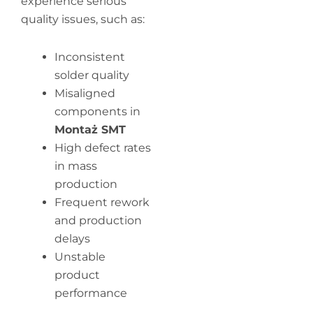
experience serious
quality issues, such as:
Inconsistent
solder quality
Misaligned
components in
Montaż SMT
High defect rates
in mass
production
Frequent rework
and production
delays
Unstable
product
performance