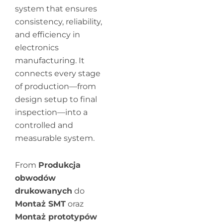
system that ensures
consistency, reliability,
and efficiency in
electronics
manufacturing. It
connects every stage
of production—from
design setup to final
inspection—into a
controlled and
measurable system.
From
Produkcja
obwodów
drukowanych
do
Montaż SMT
oraz
Montaż prototypów