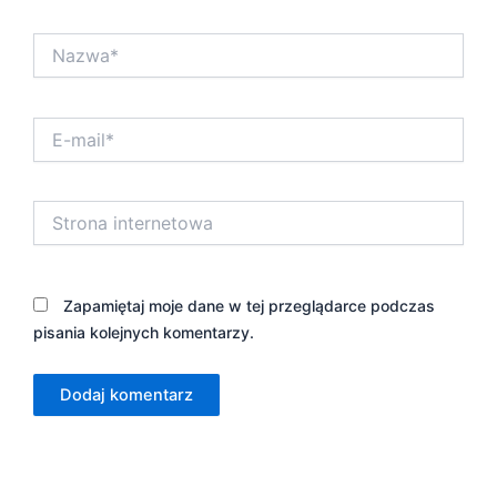
Nazwa*
E-
mail*
Strona
internetowa
Zapamiętaj moje dane w tej przeglądarce podczas
pisania kolejnych komentarzy.