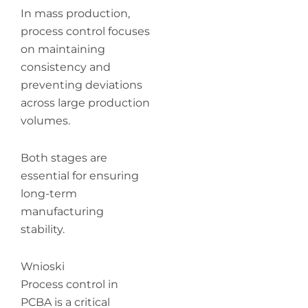
In mass production,
process control focuses
on maintaining
consistency and
preventing deviations
across large production
volumes.
Both stages are
essential for ensuring
long-term
manufacturing
stability.
Wnioski
Process control in
PCBA is a critical