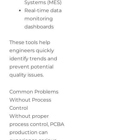
Systems (MES)
Real-time data
monitoring
dashboards
These tools help
engineers quickly
identify trends and
prevent potential
quality issues.
Common Problems
Without Process
Control
Without proper
process control, PCBA
production can