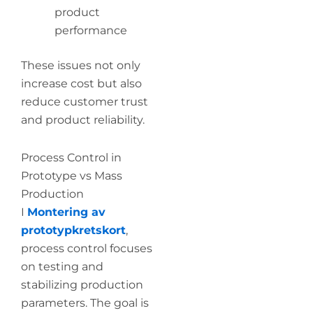
product
performance
These issues not only
increase cost but also
reduce customer trust
and product reliability.
Process Control in
Prototype vs Mass
Production
I
Montering av
prototypkretskort
,
process control focuses
on testing and
stabilizing production
parameters. The goal is