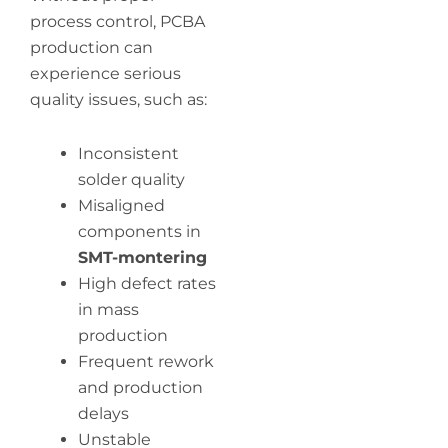
process control, PCBA
production can
experience serious
quality issues, such as:
Inconsistent
solder quality
Misaligned
components in
SMT-montering
High defect rates
in mass
production
Frequent rework
and production
delays
Unstable