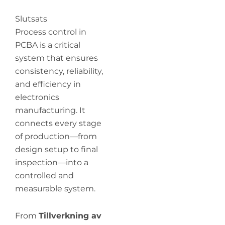
Slutsats
Process control in
PCBA is a critical
system that ensures
consistency, reliability,
and efficiency in
electronics
manufacturing. It
connects every stage
of production—from
design setup to final
inspection—into a
controlled and
measurable system.
From
Tillverkning av