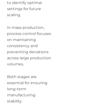
to identify optimal
settings for future
scaling.
In mass production,
process control focuses
on maintaining
consistency and
preventing deviations
across large production
volumes.
Both stages are
essential for ensuring
long-term
manufacturing
stability.