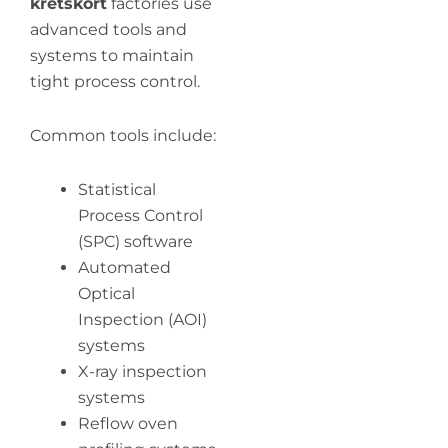
kretskort
factories use
advanced tools and
systems to maintain
tight process control.
Common tools include:
Statistical
Process Control
(SPC) software
Automated
Optical
Inspection (AOI)
systems
X-ray inspection
systems
Reflow oven