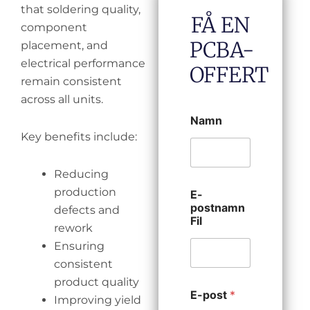
that soldering quality,
FÅ EN
component
PCBA-
placement, and
electrical performance
OFFERT
remain consistent
across all units.
Namn
Key benefits include:
Reducing
production
E-
postnamn
defects and
Fil
rework
Ensuring
consistent
product quality
E-post
*
Improving yield