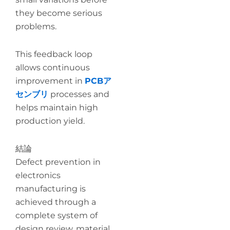
they become serious
problems.
This feedback loop
allows continuous
improvement in
PCBア
センブリ
processes and
helps maintain high
production yield.
結論
Defect prevention in
electronics
manufacturing is
achieved through a
complete system of
design review, material