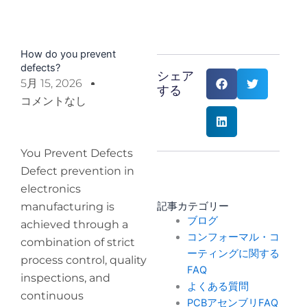
How do you prevent
defects?
シェア
5月 15, 2026
する
コメントなし
You Prevent Defects
Defect prevention in
electronics
manufacturing is
記事カテゴリー
ブログ
achieved through a
コンフォーマル・コ
combination of strict
ーティングに関する
process control, quality
FAQ
inspections, and
よくある質問
continuous
PCBアセンブリFAQ