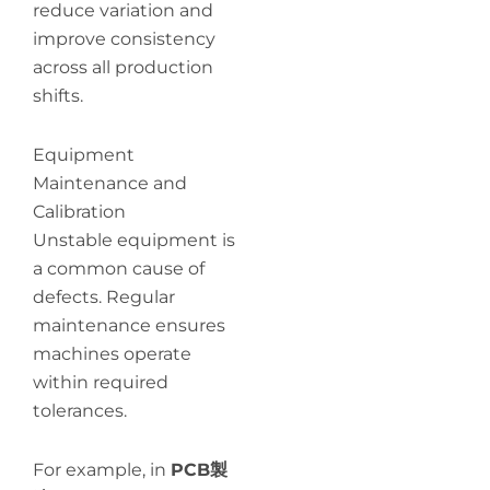
reduce variation and
improve consistency
across all production
shifts.
Equipment
Maintenance and
Calibration
Unstable equipment is
a common cause of
defects. Regular
maintenance ensures
machines operate
within required
tolerances.
For example, in
PCB製