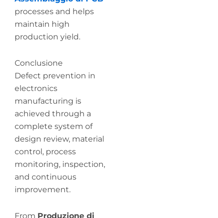
processes and helps
maintain high
production yield.
Conclusione
Defect prevention in
electronics
manufacturing is
achieved through a
complete system of
design review, material
control, process
monitoring, inspection,
and continuous
improvement.
From
Produzione di