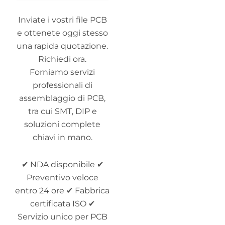
Inviate i vostri file PCB
e ottenete oggi stesso
una rapida quotazione.
Richiedi ora.
Forniamo servizi
professionali di
assemblaggio di PCB,
tra cui SMT, DIP e
soluzioni complete
chiavi in mano.
✔ NDA disponibile ✔
Preventivo veloce
entro 24 ore ✔ Fabbrica
certificata ISO ✔
Servizio unico per PCB