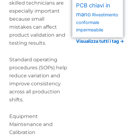
skilled technicians are
PCB chiavi in
especially important
mano
Rivestimento
because small
conformale
mistakes can affect
impermeabile
product validation and
Visualizza tutti i tag →
testing results.
Standard operating
procedures (SOPs) help
reduce variation and
improve consistency
across all production
shifts.
Equipment
Maintenance and
Calibration