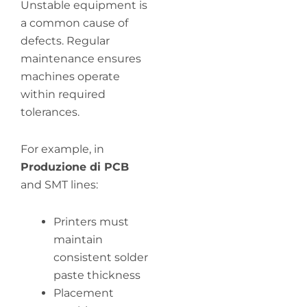
Unstable equipment is
a common cause of
defects. Regular
maintenance ensures
machines operate
within required
tolerances.
For example, in
Produzione di PCB
and SMT lines:
Printers must
maintain
consistent solder
paste thickness
Placement