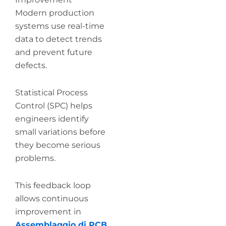
Modern production
systems use real-time
data to detect trends
and prevent future
defects.
Statistical Process
Control (SPC) helps
engineers identify
small variations before
they become serious
problems.
This feedback loop
allows continuous
improvement in
Assemblaggio di PCB