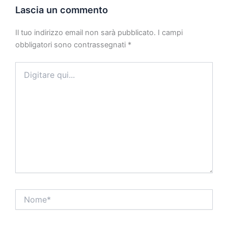
Lascia un commento
Il tuo indirizzo email non sarà pubblicato.
I campi
obbligatori sono contrassegnati
*
Digitare
qui...
Nome*