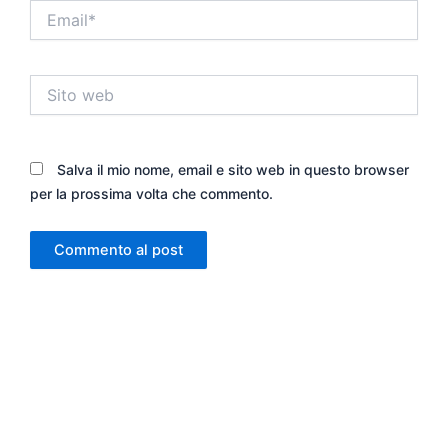
Email*
Sito
web
Salva il mio nome, email e sito web in questo browser
per la prossima volta che commento.