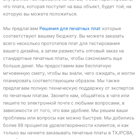
что плата, которая поступит на ваш объект, будет той, на
которую вы можете положиться.
Мы предлагаем
Решения для печатных плат
которые
соответствуют вашему бюджету. Вы можете заказать
всего несколько прототипов плат для тестирования
вашего дизайна, а затем разместить оптовый заказ на
стандартные печатные платы, чтобы сэкономить еще
больше денег. Мы предоставим вам бесплатную
мгновенную смету, чтобы вы знали, чего ожидать, и могли
планировать соответствующим образом. Мы также
предлагаем полную техническую поддержку от экспертов
по печатным платам. Звоните нам, общайтесь в чате или
пишите по электронной почте с любыми вопросами, в
зависимости от того, что вам удобнее. Мы решим ваши
проблемы или вопросы как можно быстрее. Мы добились
более 99 процентов удовлетворенности клиентов, и как
только вы начнете заказывать печатные платы в TXJPCBA,