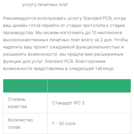
услугу печатных плат
Рекомендуется использовать услугу Standard PCB, когда
ваш дизайн готов перейти от стадии прототипа к стадии
производства. Мы можем изготовить до 10 миллионов
высококачественных печатных плат всего за 2 дня. Чтобы
наделить ваш проект ожидаемой функциональностью и
расширить возможности, мы предлагаем расширенные
функции для услуг Standard PCB. Всесторонние
возможности представлены в следующей таблице:
Характеристика
Возможности
Степень
Стандарт IPC 2
качества
Количество
1 - 32 слоя
слоев