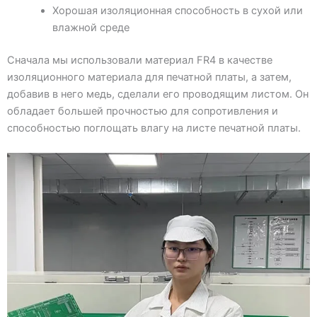
Хорошая изоляционная способность в сухой или
влажной среде
Сначала мы использовали материал FR4 в качестве
изоляционного материала для печатной платы, а затем,
добавив в него медь, сделали его проводящим листом. Он
обладает большей прочностью для сопротивления и
способностью поглощать влагу на листе печатной платы.