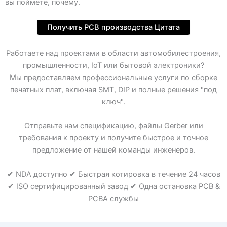
вы поймете, почему.
Получить PCB производства Цитата
Работаете над проектами в области автомобилестроения,
промышленности, IoT или бытовой электроники?
Мы предоставляем профессиональные услуги по сборке
печатных плат, включая SMT, DIP и полные решения "под
ключ".
Отправьте нам спецификацию, файлы Gerber или
требования к проекту и получите быстрое и точное
предложение от нашей команды инженеров.
✔ NDA доступно ✔ Быстрая котировка в течение 24 часов
✔ ISO сертифицированный завод ✔ Одна остановка PCB &
PCBA службы