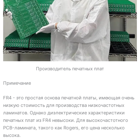
Производитель печатных плат
Примечание
FR4 - это простая основа печатной платы, имеющая очень
низкую стоимость для производства низкочастотных
ламинатов. Однако диэлектрические характеристики
печатных плат из FR4 невысоки. Для высокочастотного
PCB-ламината, такого как Rogers, его цена несколько
высока.