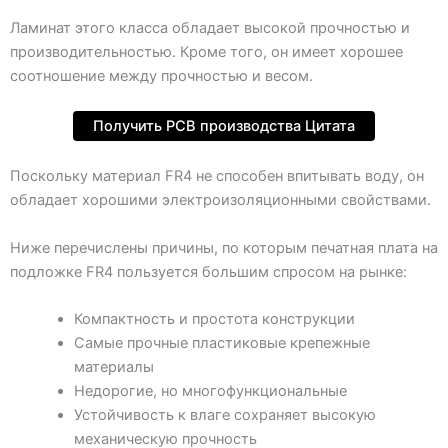
Ламинат этого класса обладает высокой прочностью и
производительностью. Кроме того, он имеет хорошее
соотношение между прочностью и весом.
Получить PCB производства Цитата
Поскольку материал FR4 не способен впитывать воду, он
обладает хорошими электроизоляционными свойствами.
Ниже перечислены причины, по которым печатная плата на
подложке FR4 пользуется большим спросом на рынке:
Компактность и простота конструкции
Самые прочные пластиковые крепежные
материалы
Недорогие, но многофункциональные
Устойчивость к влаге сохраняет высокую
механическую прочность