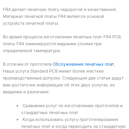
FR4 делает печатную плату недорогой и качественной.
Материал печатной платы FR4 является основой
устройств печатной платы.
Во время процесса изготовления печатных плат FR4 PCB,
платы FR4 ламинируются медными слоями при
определенной температуре.
В отличие от прототипа
Обслуживание печатных плат
,
Наша услуга Standard PCB имеет более жесткие
производственные допуски. Следующие две статьи дадут
вам достаточно информации об этих двух услугах, их
введении и различиях:
Сравнение услуг по изготовлению прототипов и
стандартных печатных плат
Когда использовать услугу прототипирования
печатных плат и когда переходить на стандартную