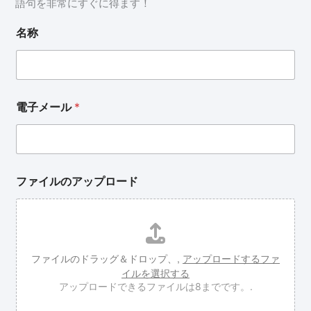
語句を非常にすぐに得ます！
名称
電子メール
*
ファイルのアップロード
ファイルのドラッグ＆ドロップ、,
アップロードするファ
イルを選択する
アップロードできるファイルは8までです。.