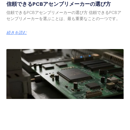
信頼できるPCBアセンブリメーカーの選び方
信頼できるPCBアセンブリメーカーの選び方 信頼できるPCBア
センブリメーカーを選ぶことは、最も重要なことの一つです。
続きを読む