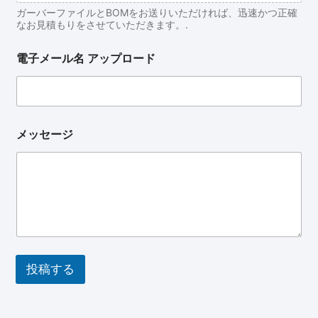
ガーバーファイルとBOMをお送りいただければ、迅速かつ正確
なお見積もりをさせていただきます。.
電子メール名 アップロード
メッセージ
投稿する