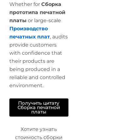
Whether for
Сборка
прототипа печатной
платы
or large-scale
Производство
печатных плат
, audits
provide customers
with confidence that
their products are
being produced in a
reliable and controlled
environment.
Получить цитату
Сборка печатной
платы
Хотите узнать
стоимость сборки