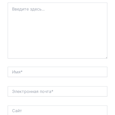
Введите
здесь...
Имя*
Электронная
почта*
Сайт