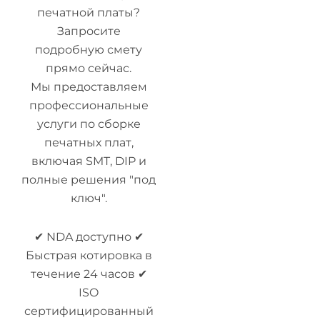
печатной платы?
Запросите
подробную смету
прямо сейчас.
Мы предоставляем
профессиональные
услуги по сборке
печатных плат,
включая SMT, DIP и
полные решения "под
ключ".
✔ NDA доступно ✔
Быстрая котировка в
течение 24 часов ✔
ISO
сертифицированный