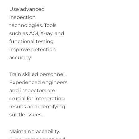
Use advanced
inspection
technologies. Tools
such as AOI, X-ray, and
functional testing
improve detection
accuracy.
Train skilled personnel.
Experienced engineers
and inspectors are
crucial for interpreting
results and identifying
subtle issues.
Maintain traceability.