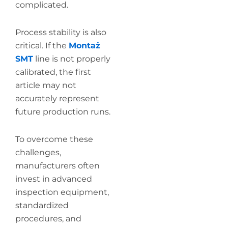
complicated.
Process stability is also
critical. If the
Montaż
SMT
line is not properly
calibrated, the first
article may not
accurately represent
future production runs.
To overcome these
challenges,
manufacturers often
invest in advanced
inspection equipment,
standardized
procedures, and