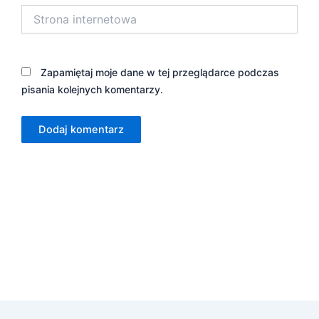
Strona
internetowa
Zapamiętaj moje dane w tej przeglądarce podczas
pisania kolejnych komentarzy.