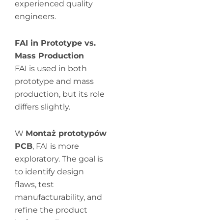
experienced quality
engineers.
FAI in Prototype vs.
Mass Production
FAI is used in both
prototype and mass
production, but its role
differs slightly.
W
Montaż prototypów
PCB
, FAI is more
exploratory. The goal is
to identify design
flaws, test
manufacturability, and
refine the product