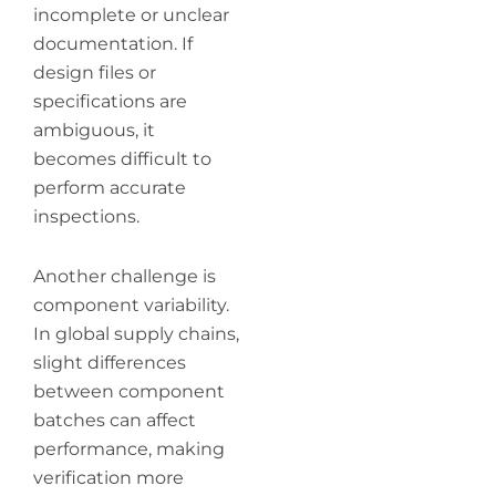
incomplete or unclear
documentation. If
design files or
specifications are
ambiguous, it
becomes difficult to
perform accurate
inspections.
Another challenge is
component variability.
In global supply chains,
slight differences
between component
batches can affect
performance, making
verification more