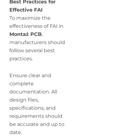
Best Practices for
Effective FAI
To maximize the
effectiveness of FAI in
Montaż PCB
,
manufacturers should
follow several best
practices.
Ensure clear and
complete
documentation. All
design files,
specifications, and
requirements should
be accurate and up to
date.