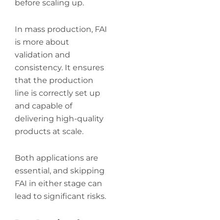
before scaling up.
In mass production, FAI
is more about
validation and
consistency. It ensures
that the production
line is correctly set up
and capable of
delivering high-quality
products at scale.
Both applications are
essential, and skipping
FAI in either stage can
lead to significant risks.