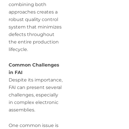
combining both
approaches creates a
robust quality control
system that minimizes
defects throughout
the entire production
lifecycle.
Common Challenges
in FAI
Despite its importance,
FAI can present several
challenges, especially
in complex electronic
assemblies.
One common issue is