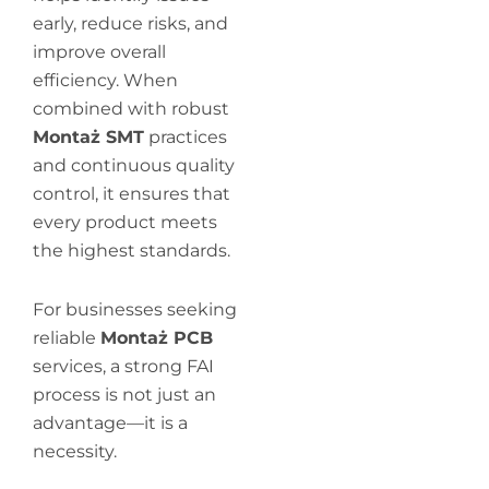
early, reduce risks, and
improve overall
efficiency. When
combined with robust
Montaż SMT
practices
and continuous quality
control, it ensures that
every product meets
the highest standards.
For businesses seeking
reliable
Montaż PCB
services, a strong FAI
process is not just an
advantage—it is a
necessity.