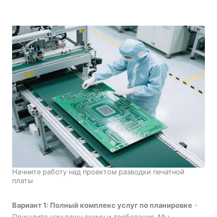
Начните работу над проектом разводки печатной
платы
Вариант 1: Полный комплекс услуг по планировке
-
Пришлите нам вашу схему и требования. Мы