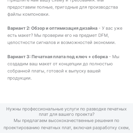
предоставим полные, пригодные для производства
файлы компоновки.
Вариант 2: Обзор и оптимизация дизайна
- У вас уже
есть макет? Мы проверим его на предмет DFM,
целостности сигналов и возможностей экономии.
Вариант 3: Печатная плата под ключ + сборка
- Мы
создадим ваш макет от концепции до полностью
собранной платы, готовой к выпуску вашей
продукции.
Нужны профессиональные услуги по разводке печатных
плат для вашего проекта?
Мы предлагаем высококачественные решения по
проектированию печатных плат, включая разработку схем,