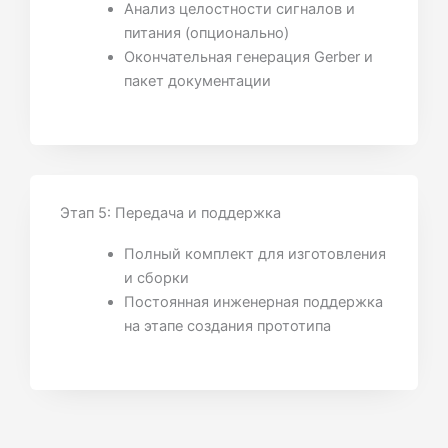
Анализ целостности сигналов и
питания (опционально)
Окончательная генерация Gerber и
пакет документации
Этап 5: Передача и поддержка
Полный комплект для изготовления
и сборки
Постоянная инженерная поддержка
на этапе создания прототипа