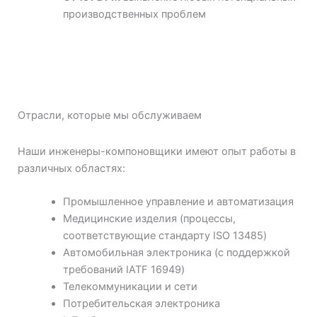
производственных проблем
Отрасли, которые мы обслуживаем
Наши инженеры-компоновщики имеют опыт работы в
различных областях:
Промышленное управление и автоматизация
Медицинские изделия (процессы,
соответствующие стандарту ISO 13485)
Автомобильная электроника (с поддержкой
требований IATF 16949)
Телекоммуникации и сети
Потребительская электроника