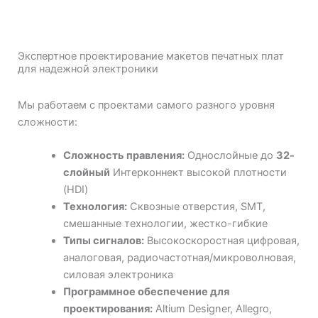
Экспертное проектирование макетов печатных плат
для надежной электроники
Мы работаем с проектами самого разного уровня
сложности:
Сложность правления:
Однослойные до
32-
слойный
Интерконнект высокой плотности
(HDI)
Технология:
Сквозные отверстия, SMT,
смешанные технологии, жестко-гибкие
Типы сигналов:
Высокоскоростная цифровая,
аналоговая, радиочастотная/микроволновая,
силовая электроника
Программное обеспечение для
проектирования:
Altium Designer, Allegro,