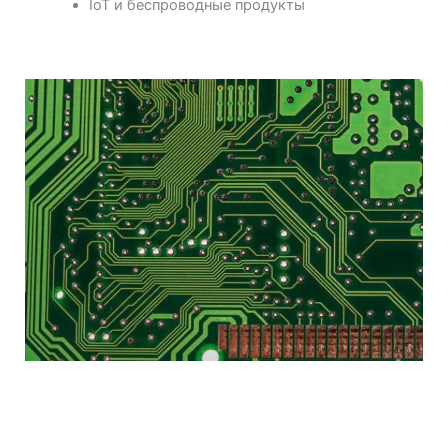
IoT и беспроводные продукты