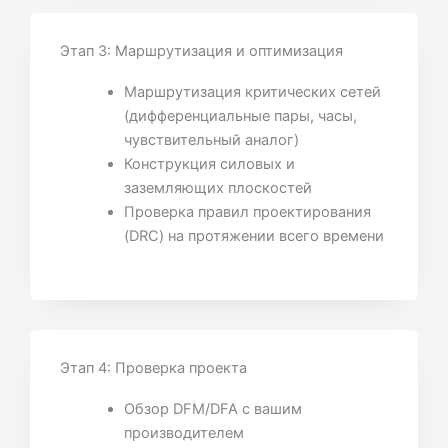
Этап 3: Маршрутизация и оптимизация
Маршрутизация критических сетей
(дифференциальные пары, часы,
чувствительный аналог)
Конструкция силовых и
заземляющих плоскостей
Проверка правил проектирования
(DRC) на протяжении всего времени
Этап 4: Проверка проекта
Обзор DFM/DFA с вашим
производителем