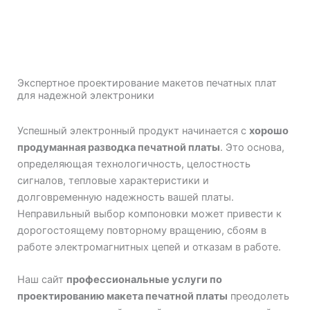
Экспертное проектирование макетов печатных плат
для надежной электроники
Успешный электронный продукт начинается с
хорошо
продуманная разводка печатной платы
. Это основа,
определяющая технологичность, целостность
сигналов, тепловые характеристики и
долговременную надежность вашей платы.
Неправильный выбор компоновки может привести к
дорогостоящему повторному вращению, сбоям в
работе электромагнитных цепей и отказам в работе.
Наш сайт
профессиональные услуги по
проектированию макета печатной платы
преодолеть