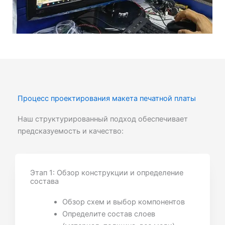
Процесс проектирования макета печатной платы
Наш структурированный подход обеспечивает
предсказуемость и качество:
Этап 1: Обзор конструкции и определение
состава
Обзор схем и выбор компонентов
Определите состав слоев