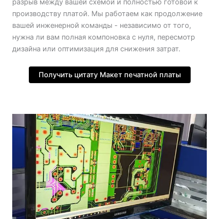
разрыв между вашей схемой и полностью готовой к
производству платой. Мы работаем как продолжение
вашей инженерной команды - независимо от того,
нужна ли вам полная компоновка с нуля, пересмотр
дизайна или оптимизация для снижения затрат.
Получить цитату Макет печатной платы