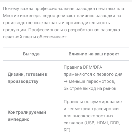
Почему важна профессиональная разводка печатных плат
Многие инженеры недооценивают влияние разводки на
производственные затраты и производительность
продукции. Профессионально разработанная разводка
печатной платы обеспечивает:
Выгода
Влияние на ваш проект
Правила DFM/DFA
Дизайн, готовый к
применяются с первого дня
производству
→ меньше пересмотров,
быстрее выход на рынок
Правильное суммирование
и геометрия трассировки
Контролируемый
для высокоскоростных
импеданс
сигналов (USB, HDMI, DDR,
RF)