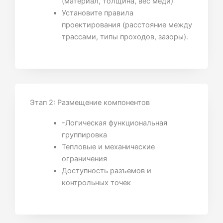
(материал, толщина, вес меди)
Установите правила
проектирования (расстояние между
трассами, типы проходов, зазоры).
Этап 2: Размещение компонентов
-Логическая функциональная
группировка
Тепловые и механические
ограничения
Доступность разъемов и
контрольных точек