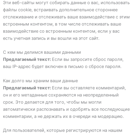
Эти веб-сайты могут собирать данные о вас, использовать
файлы cookie, встраивать дополнительное стороннее
отслеживание и отслеживать ваше взаимодействие с этим
встроенным контентом, в том числе отслеживать ваше
взаимодействие со встроенным контентом, если у вас
есть учетная запись и вы вошли на этот сайт.
С кем мы делимся вашими данными
Предлагаемый текст:
Если вы запросите сброс пароля,
ваш IP-адрес будет включен в письмо о сбросе пароля.
Как долго мы храним ваши данные
Предлагаемый текст:
Если вы оставляете комментарий,
он и его метаданные сохраняются на неопределенный
срок. Это делается для того, чтобы мы могли
автоматически распознавать и одобрять все последующие
комментарии, а не держать их в очереди на модерацию.
Для пользователей, которые регистрируются на нашем