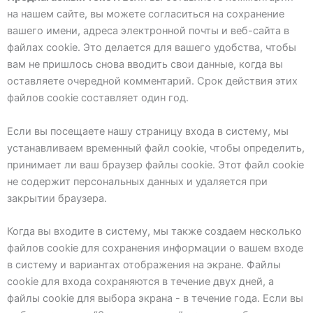
на нашем сайте, вы можете согласиться на сохранение
вашего имени, адреса электронной почты и веб-сайта в
файлах cookie. Это делается для вашего удобства, чтобы
вам не пришлось снова вводить свои данные, когда вы
оставляете очередной комментарий. Срок действия этих
файлов cookie составляет один год.
Если вы посещаете нашу страницу входа в систему, мы
устанавливаем временный файл cookie, чтобы определить,
принимает ли ваш браузер файлы cookie. Этот файл cookie
не содержит персональных данных и удаляется при
закрытии браузера.
Когда вы входите в систему, мы также создаем несколько
файлов cookie для сохранения информации о вашем входе
в систему и вариантах отображения на экране. Файлы
cookie для входа сохраняются в течение двух дней, а
файлы cookie для выбора экрана - в течение года. Если вы