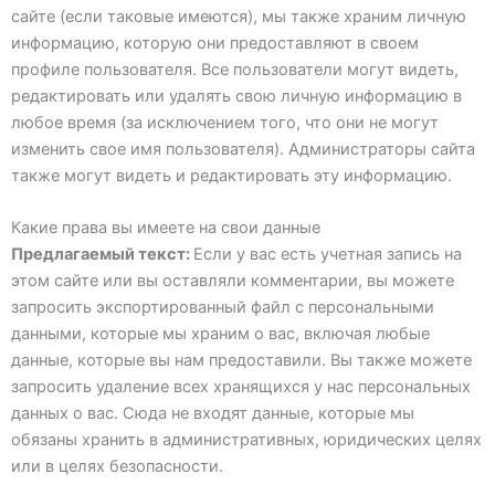
сайте (если таковые имеются), мы также храним личную
информацию, которую они предоставляют в своем
профиле пользователя. Все пользователи могут видеть,
редактировать или удалять свою личную информацию в
любое время (за исключением того, что они не могут
изменить свое имя пользователя). Администраторы сайта
также могут видеть и редактировать эту информацию.
Какие права вы имеете на свои данные
Предлагаемый текст:
Если у вас есть учетная запись на
этом сайте или вы оставляли комментарии, вы можете
запросить экспортированный файл с персональными
данными, которые мы храним о вас, включая любые
данные, которые вы нам предоставили. Вы также можете
запросить удаление всех хранящихся у нас персональных
данных о вас. Сюда не входят данные, которые мы
обязаны хранить в административных, юридических целях
или в целях безопасности.