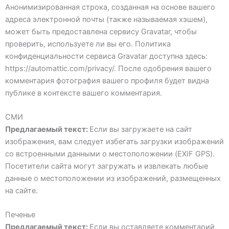
Анонимизированная строка, созданная на основе вашего
адреса электронной почты (также называемая хэшем),
может быть предоставлена сервису Gravatar, чтобы
проверить, используете ли вы его. Политика
конфиденциальности сервиса Gravatar доступна здесь:
https://automattic.com/privacy/. После одобрения вашего
комментария фотография вашего профиля будет видна
публике в контексте вашего комментария.
СМИ
Предлагаемый текст:
Если вы загружаете на сайт
изображения, вам следует избегать загрузки изображений
со встроенными данными о местоположении (EXIF GPS).
Посетители сайта могут загружать и извлекать любые
данные о местоположении из изображений, размещенных
на сайте.
Печенье
Предлагаемый текст:
Если вы оставляете комментарий