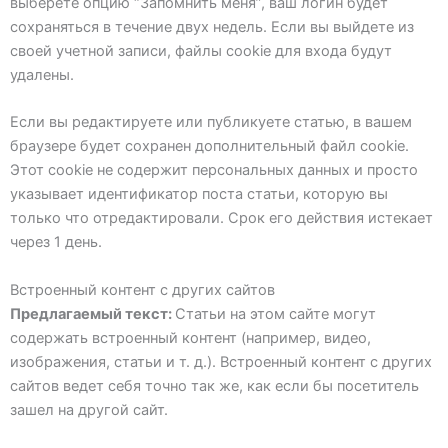
выберете опцию “Запомнить меня”, ваш логин будет
сохраняться в течение двух недель. Если вы выйдете из
своей учетной записи, файлы cookie для входа будут
удалены.
Если вы редактируете или публикуете статью, в вашем
браузере будет сохранен дополнительный файл cookie.
Этот cookie не содержит персональных данных и просто
указывает идентификатор поста статьи, которую вы
только что отредактировали. Срок его действия истекает
через 1 день.
Встроенный контент с других сайтов
Предлагаемый текст:
Статьи на этом сайте могут
содержать встроенный контент (например, видео,
изображения, статьи и т. д.). Встроенный контент с других
сайтов ведет себя точно так же, как если бы посетитель
зашел на другой сайт.