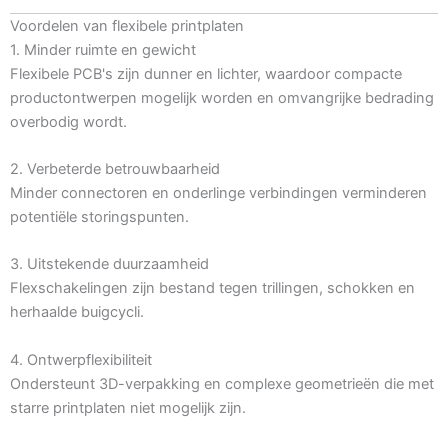
Voordelen van flexibele printplaten
1. Minder ruimte en gewicht
Flexibele PCB's zijn dunner en lichter, waardoor compacte
productontwerpen mogelijk worden en omvangrijke bedrading
overbodig wordt.
2. Verbeterde betrouwbaarheid
Minder connectoren en onderlinge verbindingen verminderen
potentiële storingspunten.
3. Uitstekende duurzaamheid
Flexschakelingen zijn bestand tegen trillingen, schokken en
herhaalde buigcycli.
4. Ontwerpflexibiliteit
Ondersteunt 3D-verpakking en complexe geometrieën die met
starre printplaten niet mogelijk zijn.