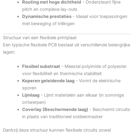
Routing met hoge dichtheid
- Ondersteunt fijne
pitch en complexe lay-outs
Dynamische prestaties
- Ideaal voor toepassingen
met beweging of trillingen
Structuur van een flexibele printplaat
Een typische flexibele PCB bestaat uit verschillende belangrijke
lagen:
Flexibel substraat
- Meestal polyimide of polyester
voor flexibiliteit en thermische stabiliteit
Koperen geleidende laag
- Vormt de elektrische
sporen
Lijmlaag
- Lijmt materialen aan elkaar (in sommige
ontwerpen)
Coverlay (Beschermende laag)
- Beschermt circuits
in plaats van traditioneel soldeermasker
Dankzij deze structuur kunnen flexibele circuits zowel