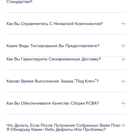
Стандартам?
Как Вы Справляетесь С Нехваткой Компонентов?
Какие Виды Тестирования Вы Предоставляете?
Как Вы Гарантируете Своевременную Доставку?
Каково Время Выполнения Заказа "под Ключ"?
Как Вы Обеспечиваете Качество Сборки PCBA?
Что Делать, Если После Получения Собранных Вами Плат
Я Обнаружу Какие-Либо Дефекты Или Проблемы?