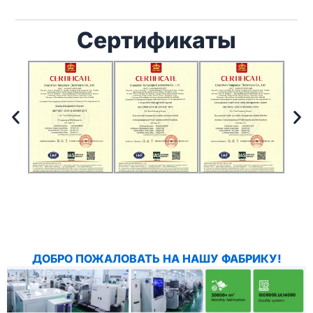
Сертификаты
ДОБРО ПОЖАЛОВАТЬ НА НАШУ ФАБРИКУ!