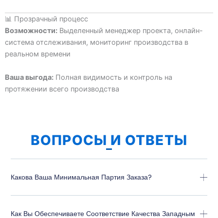
📊 Прозрачный процесс
Возможности:
Выделенный менеджер проекта, онлайн-
система отслеживания, мониторинг производства в
реальном времени
Ваша выгода:
Полная видимость и контроль на
протяжении всего производства
ВОПРОСЫ И ОТВЕТЫ
Какова Ваша Минимальная Партия Заказа?
Как Вы Обеспечиваете Соответствие Качества Западным