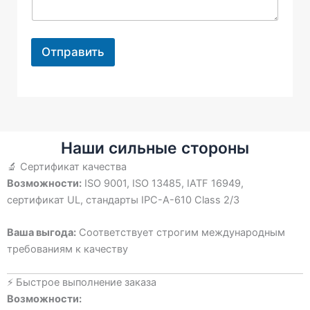
Отправить
Наши сильные стороны
🔬 Сертификат качества
Возможности:
ISO 9001, ISO 13485, IATF 16949,
сертификат UL, стандарты IPC-A-610 Class 2/3
Ваша выгода:
Соответствует строгим международным
требованиям к качеству
⚡ Быстрое выполнение заказа
Возможности: