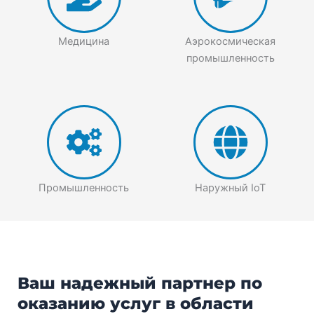
Медицина
Аэрокосмическая
промышленность
Промышленность
Наружный IoT
Ваш надежный партнер по
оказанию услуг в области