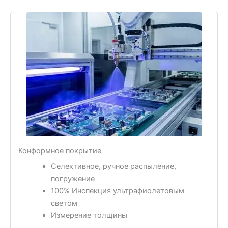
Конформное покрытие
Селективное, ручное распыление,
погружение
100% Инспекция ультрафиолетовым
светом
Измерение толщины