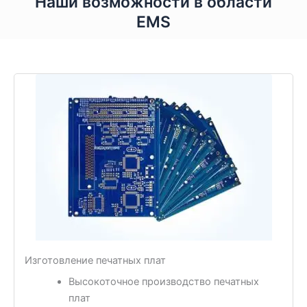
Наши возможности в области
EMS
Изготовление печатных плат
Высокоточное производство печатных
плат