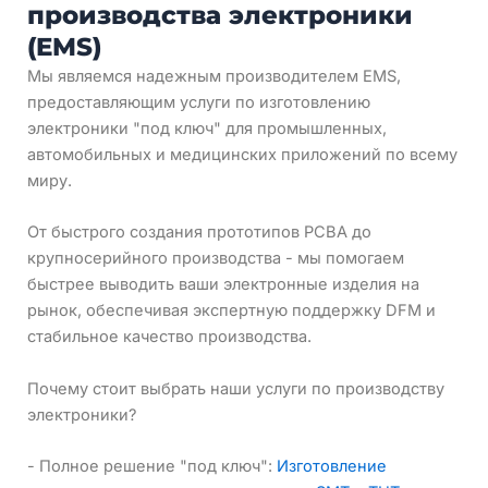
производства электроники
(EMS)
Мы являемся надежным производителем EMS,
предоставляющим услуги по изготовлению
электроники "под ключ" для промышленных,
автомобильных и медицинских приложений по всему
миру.
От быстрого создания прототипов PCBA до
крупносерийного производства - мы помогаем
быстрее выводить ваши электронные изделия на
рынок, обеспечивая экспертную поддержку DFM и
стабильное качество производства.
Почему стоит выбрать наши услуги по производству
электроники?
- Полное решение "под ключ":
Изготовление