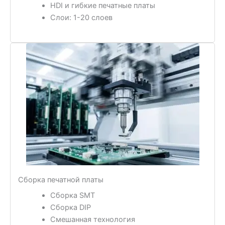
HDI и гибкие печатные платы
Слои: 1-20 слоев
Сборка печатной платы
Сборка SMT
Сборка DIP
Смешанная технология