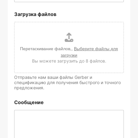
Загрузка файлов
Перетаскивание файлов,,
Выберите файлы для
загрузки
Вы можете загрузить до 8 файлов.
Отправьте нам ваши файлы Gerber и
спецификацию для получения быстрого и точного
предложения.
Сообщение