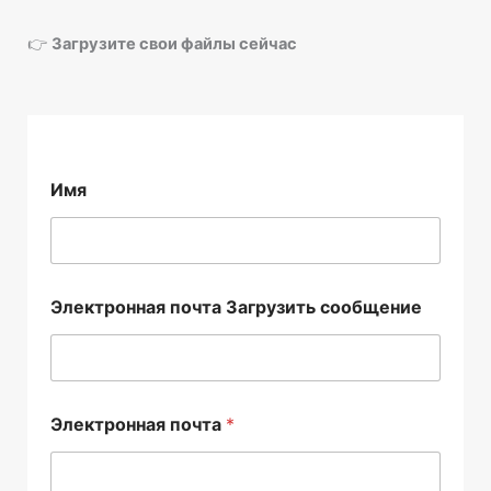
👉
Загрузите свои файлы сейчас
Имя
Электронная почта Загрузить сообщение
Электронная почта
*