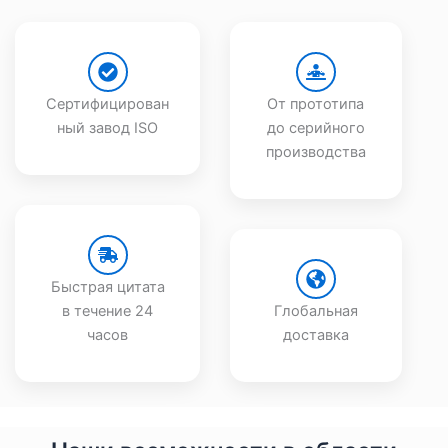
Сертифицирован
От прототипа
ный завод ISO
до серийного
производства
Быстрая цитата
в течение 24
Глобальная
часов
доставка