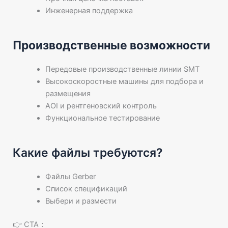
Инженерная поддержка
Производственные возможности
Передовые производственные линии SMT
Высокоскоростные машины для подбора и
размещения
AOI и рентгеновский контроль
Функциональное тестирование
Какие файлы требуются?
Файлы Gerber
Список спецификаций
Выбери и размести
👉 CTA：