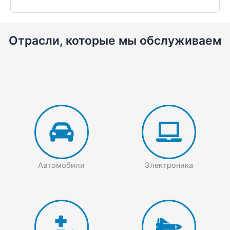
Отрасли, которые мы обслуживаем
Автомобили
Электроника