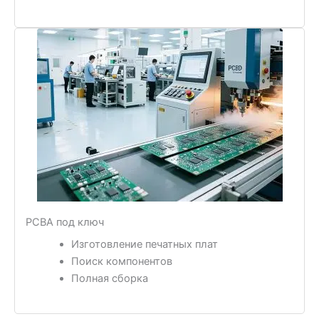
PCBA под ключ
Изготовление печатных плат
Поиск компонентов
Полная сборка