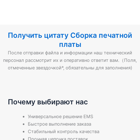
Получить цитату Сборка печатной
платы
После отправки файла и информации наш технический
персонал рассмотрит их и оперативно ответит вам.（Поля,
отмеченные звездочкой*, обязательны для заполнения)
Почему выбирают нас
Универсальное решение EMS
Быстрое выполнение заказа
Стабильный контроль качества
Прочная цепочка поставок