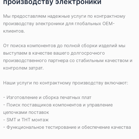
производству электроники
Мы предоставляем надежные услуги по контрактному
производству электроники для глобальных OEM-
клиентов.
От поиска компонентов до полной сборки изделий мы
выступаем в качестве вашего долгосрочного
производственного партнера со стабильным качеством и
контролем затрат.
Наши услуги по контрактному производству включают:
- Изготовление и сборка печатных плат
- Поиск поставщиков компонентов и управление
цепочками поставок
- SMT и THT монтаж
- Функциональное тестирование и обеспечение качества