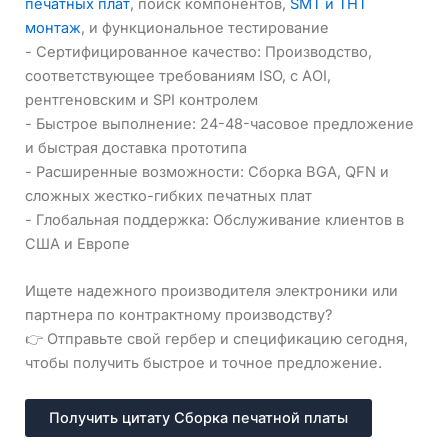
печатных плат
, поиск компонентов,
SMT и THT
монтаж
, и функциональное тестирование
- Сертифицированное качество: Производство,
соответствующее требованиям ISO, с AOI,
рентгеновским и SPI контролем
- Быстрое выполнение: 24-48-часовое предложение
и быстрая доставка прототипа
- Расширенные возможности: Сборка BGA, QFN и
сложных жестко-гибких печатных плат
- Глобальная поддержка: Обслуживание клиентов в
США и Европе
Ищете надежного производителя электроники или
партнера по контрактному производству?
👉 Отправьте свой гербер и спецификацию сегодня,
чтобы получить быстрое и точное предложение.
Получить цитату Сборка печатной платы