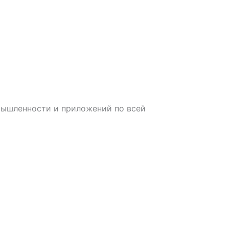
мышленности и приложений по всей