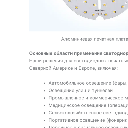
Алюминиевая печатная плат
Основные области применения светодиод
Наши решения для светодиодных печатных
Северной Америке и Европе, включая:
Автомобильное освещение (фары,
Освещение улиц и туннелей
Промышленное и коммерческое м
Медицинское освещение (операци
Сельскохозяйственное светодиод
Портативное освещение (фонарик
Дорожное и сигнальное освещени