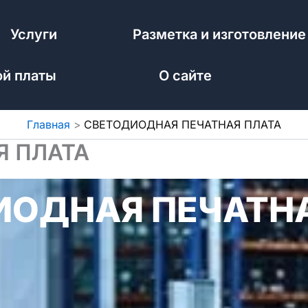
Услуги
Разметка и изготовление
ой платы
О сайте
Главная
СВЕТОДИОДНАЯ ПЕЧАТНАЯ ПЛАТА
Я ПЛАТА
ИОДНАЯ ПЕЧАТНА