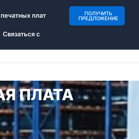
ПОЛУЧИТЬ
 печатных плат
ПРЕДЛОЖЕНИЕ
Связаться с
Я ПЛАТА